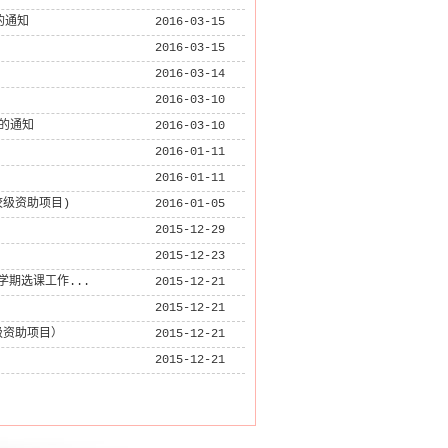
的通知
2016-03-15
2016-03-15
2016-03-14
2016-03-10
的通知
2016-03-10
2016-01-11
2016-01-11
校级资助项目)
2016-01-05
2015-12-29
2015-12-23
学期选课工作...
2015-12-21
2015-12-21
级资助项目）
2015-12-21
2015-12-21