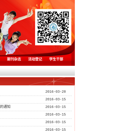
期刊杂志
活动登记
学生干部
2016-03-28
2016-03-15
作的通知
2016-03-15
2016-03-15
2016-03-15
2016-03-15