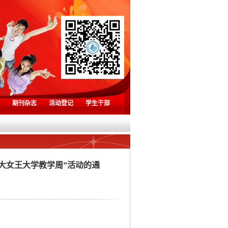
期刊杂志
活动登记
学生干部
拿大女王大学教学周”活动的通