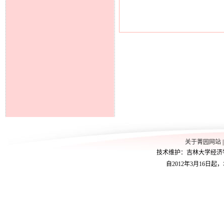
关于菁园网站
技术维护：吉林大学经济学院学
自2012年3月16日