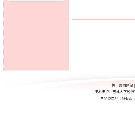
关于菁园网站
技术维护：吉林大学经济学院学
自2012年3月16日