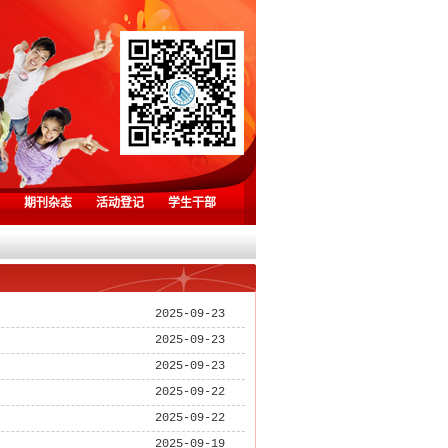
期刊杂志
活动登记
学生干部
2025-09-23
2025-09-23
2025-09-23
2025-09-22
2025-09-22
2025-09-19