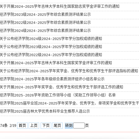
关于开展2024—2025学年吉林大学本科生国家励志奖学金评审工作的通知
经济学院2023级2024-2025学年综合素质测评结果公示
经济学院2022级2024-2025学年综合素质测评结果公示
经济学院2024级2024-2025学年综合素质测评结果公示
关于公布经济学院2024级2024-2025学年学分加权成绩的通知
关于公布经济学院2023级2024-2025学年学分加权成绩的通知
关于公布经济学院2022级2024-2025学年学分加权成绩的通知
关于开展2024—2025学年吉林大学本科生国家奖学金评审工作的通知
关于公布经济学院2024-2025学年奖学金、优秀学生和优秀学生干部评选指标的通知
经济学院2024-2025学年各年级综合素质测评组评小组名单公示
关于开展2024-2025学年奖学金、优秀学生和优秀学生干部评选工作的通知
经济学院2025-2026学年资助工作领导小组（奖助工作领导小组）名单
经济学院2025届毕业班2024-2025学年奖学金、优秀学生、单项奖学金和优秀学生
经济学院2025届吉林大学优秀本科毕业生推荐人选公示
74条 2/19
首页
上页
下页
尾页
页