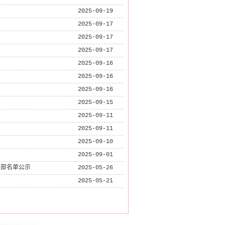
2025-09-19
2025-09-17
2025-09-17
2025-09-17
2025-09-16
2025-09-16
2025-09-16
2025-09-15
2025-09-11
2025-09-11
2025-09-10
2025-09-01
干部名单公示
2025-05-26
2025-05-21