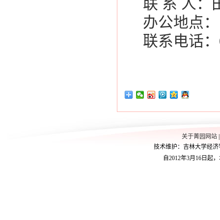
联 系 人
办公地点：
联系电话：043
关于菁园网站
技术维护：吉林大学经济学院学
自2012年3月16日