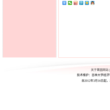
关于菁园网站
技术维护：吉林大学经济学院学
自2012年3月16日