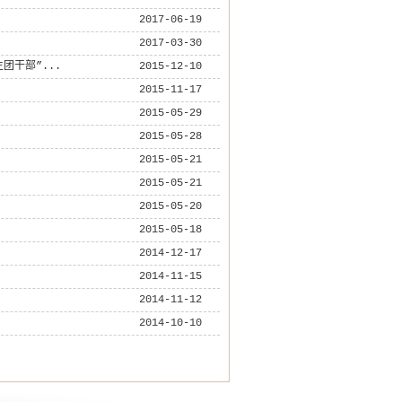
2017-06-19
2017-03-30
团干部”...
2015-12-10
2015-11-17
2015-05-29
2015-05-28
2015-05-21
2015-05-21
2015-05-20
2015-05-18
2014-12-17
2014-11-15
2014-11-12
2014-10-10