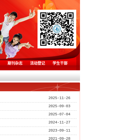
期刊杂志
活动登记
学生干部
2025-11-26
2025-09-03
2025-07-04
2024-11-27
2023-09-11
2021-09-28