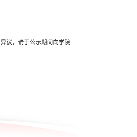
有异议，请于公示期间向学院