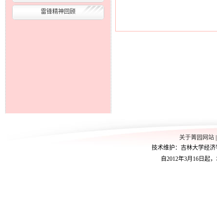
雷锋精神回顾
关于菁园网站
技术维护：吉林大学经济学院学
自2012年3月16日