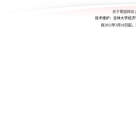
关于菁园网站
技术维护：吉林大学经济学院学
自2012年3月16日