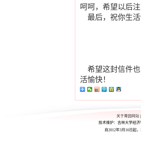
呵呵，希望以后注
最后，祝你生活
秦s
2010
希望这封信件也
活愉快！
关于菁园网站
技术维护：吉林大学经济学院学
自2012年3月16日