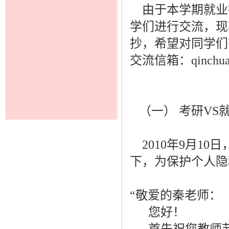
由于本学期就业
学们进行交流，现
抄，希望对同学们
交流信箱：qinchuan@
（一） 考研VS就
2010年9月1
下，为保护个人隐
“敬爱的秦老师：
您好！