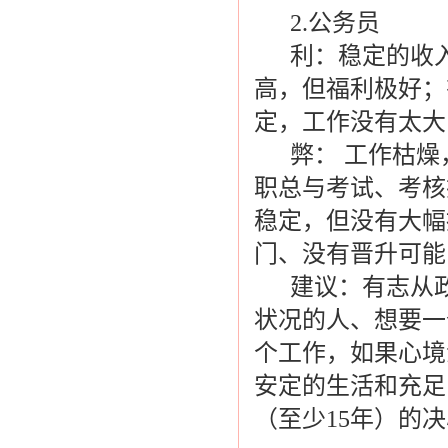
2.公务员
利：稳定的收入
高，但福利极好；
定，工作没有太大
弊： 工作枯燥
职总与考试、考核
稳定，但没有大幅
门、没有晋升可能
建议：有志从政
状况的人、想要一
个工作，如果心境
安定的生活和充足
（至少15年）的