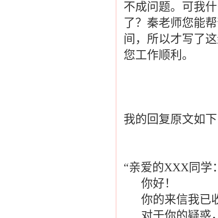
不成问题。可我什
了？秦老师您能帮
间，所以才写了这
您工作顺利。
您的学
我的回复原文如下
“亲爱的XXX同学
你好！
你的来信我已收
对于你的疑惑，