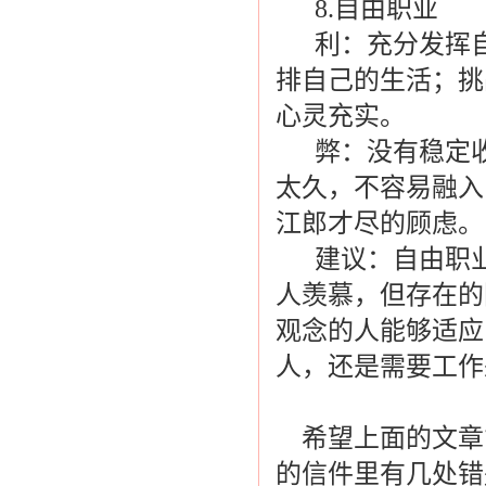
8.自由职业
利：充分发挥自
排自己的生活；挑
心灵充实。
弊：没有稳定收
太久，不容易融入
江郎才尽的顾虑。
建议：自由职业适
人羡慕，但存在的
观念的人能够适应
人，还是需要工作
希望上面的文章
的信件里有几处错