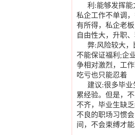
利:能够发挥能
私企工作不单调，
有所得，私企老板
自由性大，升职、
弊:风险较大，
不能保证福利;企
争相对激烈，工作
吃亏也只能忍着
建议:很多毕业
累经验。但是，不
不齐，毕业生缺乏
不良的职场习惯会
间，不会束缚才