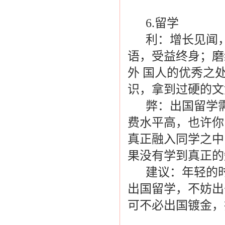
6.留学
利：增长见闻，
语，受益终身；磨
外 国人的优秀之
识，拿到过硬的文
弊：出国留学需
费水平高，也许你
真正融入同学之中
果没有学到真正的
建议：年轻的时
出国留学，不妨出
可不必出国镀金，