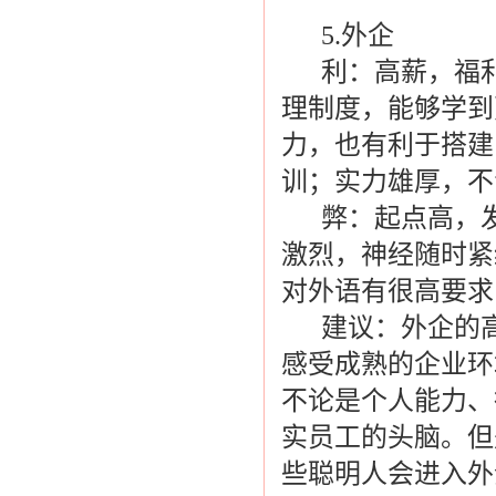
5.外企
利：高薪，福利
理制度，能够学到
力，也有利于搭建
训；实力雄厚，不
弊：起点高，发
激烈，神经随时紧
对外语有很高要求
建议：外企的高
感受成熟的企业环
不论是个人能力、
实员工的头脑。但
些聪明人会进入外