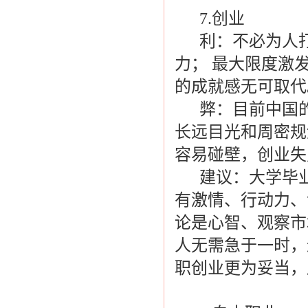
7.创业
利：不必为人打
力； 最大限度激
的成就感无可取代
弊：目前中国的
长远目光和周密规
容易碰壁，创业失
建议：大学毕业
有激情、行动力、
论是心智、观察市
人无需急于一时，
职创业更为妥当，