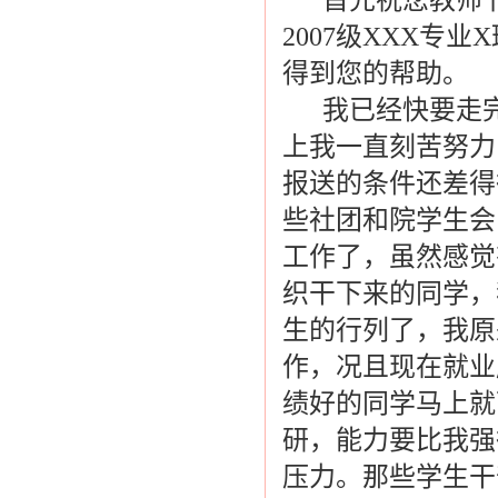
首先祝您教师节
2007级XXX专
得到您的帮助。
我已经快要走完
上我一直刻苦努力
报送的条件还差得
些社团和院学生会
工作了，虽然感觉
织干下来的同学，
生的行列了，我原
作，况且现在就业
绩好的同学马上就
研，能力要比我强
压力。那些学生干