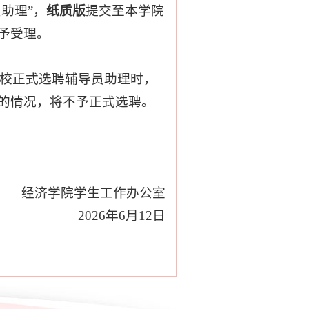
导员助理”，
纸质版
提交至本学院
予受理。
期学校正式选聘辅导员助理时，
的情况，将不予正式选聘。
经济学院学生工作办公室
2026年6月12日