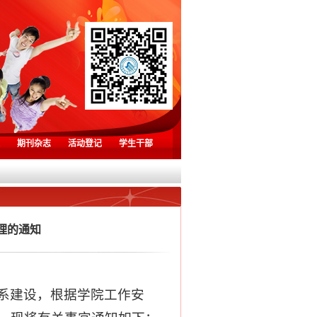
期刊杂志
活动登记
学生干部
理的通知
系建设，根据学院工作安