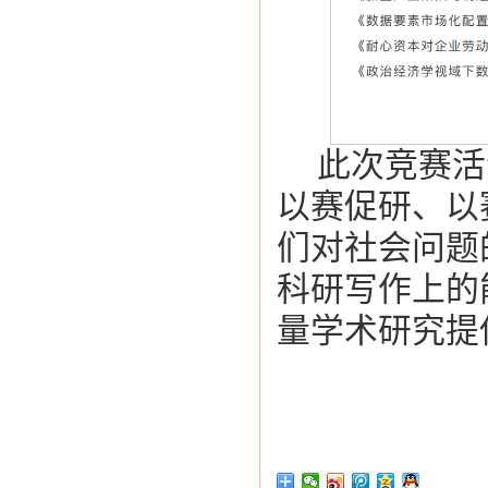
此次竞赛活
以赛促研、以
们对社会问题
科研写作上的
量学术研究提