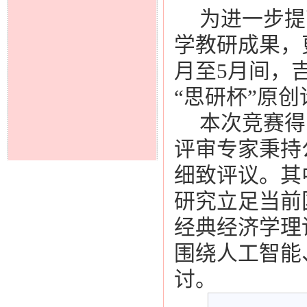
为进一步提
学教研成果，
月至5月间，
“思研杯”原
本次竞赛得
评审专家秉持
细致评议。其
研究立足当前
经典经济学理
围绕人工智能
讨。