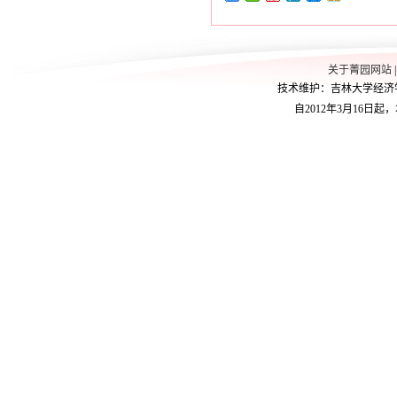
关于菁园网站
技术维护：吉林大学经济学院学
自2012年3月16日