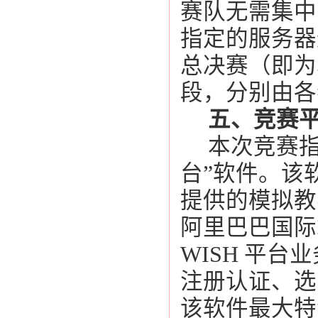
赛队无需集中
指定的服务器
总决赛（即为
段，分别由各
五、竞赛
本次竞赛
台”软件。该
提供的模拟教
阿里巴巴国际
WISH
平台业
注册认证、选
该软件最大特