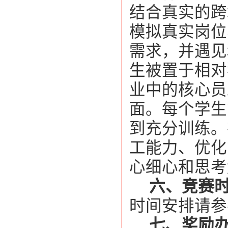
结合真实的跨
模拟真实岗位
需求，并遇见
生被置于相对
业中的核心员
面。每个学生
到充分训练。
工能力、优化
心细心和思考
六、竞赛
时间安排请参
七、奖励