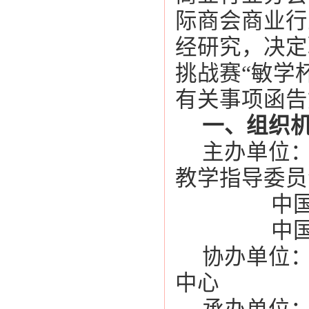
际商会商业行
经研究，决定
挑战赛“敏学
有关事项函告
一、组织
主办单位
教学指导委员
中
中
协办单位
中心