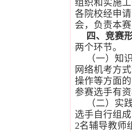
组织和实施工
各院校经申请
会，负责本赛
四、竞赛
两个环节。
（一）知
网络机考方式
操作等方面的
参赛选手有资
（二）实
选手自行组成
2
名辅导教师