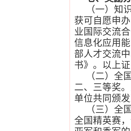
（一）知
获可自愿申办
业国际交流合
信息化应用能
部人才交流中
书》。以上证
（二）全
二、三等奖。
单位共同颁发
（三）全
全国精英赛，