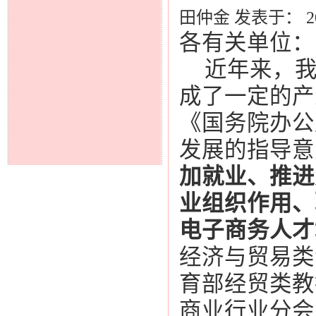
田仲金 发表于： 2017
各有关单位：
近年来，
成了一定的产
《
国务院办公
发展的指导意
加就业、推进
业组织作用、
电子商务人才
经济与贸易类
育部经贸类教
商业行业分会