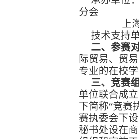
承办单位
分会
上
技术支持
二、参赛
际贸易、贸易
专业的在校学
三、竞赛
单位联合成立
下简称“竞赛
赛执委会下设
秘书处设在商