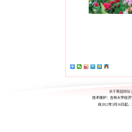
关于菁园网站
技术维护：吉林大学经济学院学
自2012年3月16日