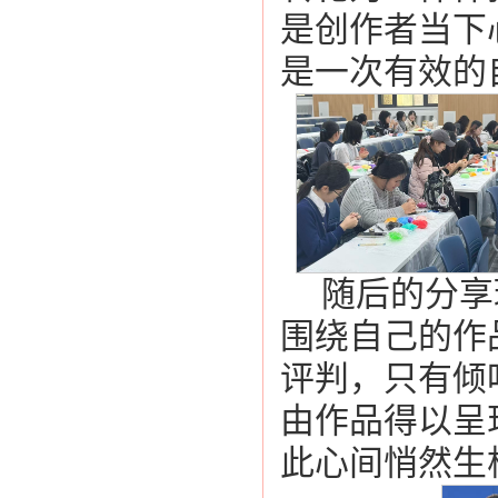
是创作者当下
是一次有效的
随后的分享
围绕自己的作
评判，只有倾
由作品得以呈
此心间悄然生