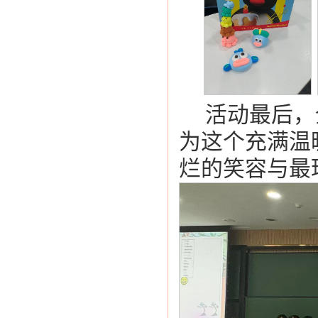
活动最后，
为这个充满温
烂的笑容与最