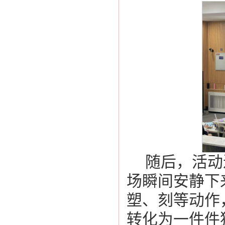
随后，活动
场瞬间安静下
塑、刻等动作
转化为一件件