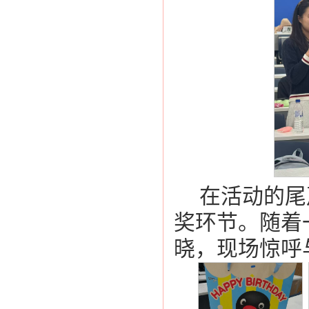
在活动的尾
奖环节。随着
晓，现场惊呼