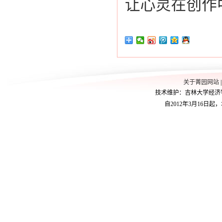
让心灵在创作
关于菁园网站
技术维护：吉林大学经济学院学
自2012年3月16日