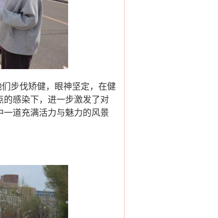
他们步伐矫健，眼神坚定，在健
点的感染下，进一步激发了对
中一道充满活力与魅力的风景