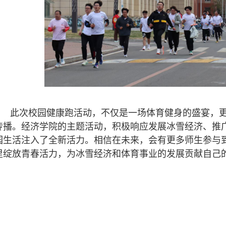
此次校园健康跑活动，不仅是一场体育健身的盛宴，
传播。经济学院的主题活动，积极响应发展冰雪经济、推
园生活注入了全新活力。相信在未来，会有更多师生参与
里绽放青春活力，为冰雪经济和体育事业的发展贡献自己