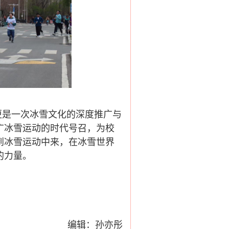
更是一次冰雪文化的深度推广与
广冰雪运动的时代号召，为校
到冰雪运动中来，在冰雪世界
的力量。
编辑：孙亦彤