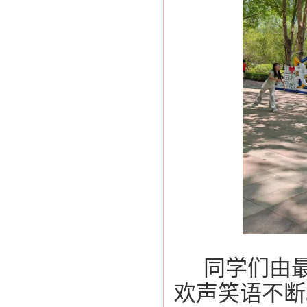
同学们由
欢声笑语不断