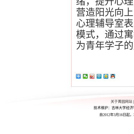
绪，提升心理
营造阳光向上
心理辅导室表
模式，通过寓
为青年学子的
关于菁园网站
技术维护：吉林大学经济学院学
自2012年3月16日