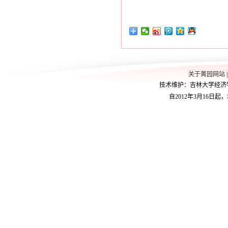
关于菁园网站
技术维护：吉林大学经济学院学
自2012年3月16日