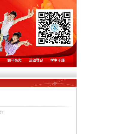
期刊杂志
活动登记
学生干部
22