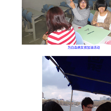
为白血病女孩加油活动