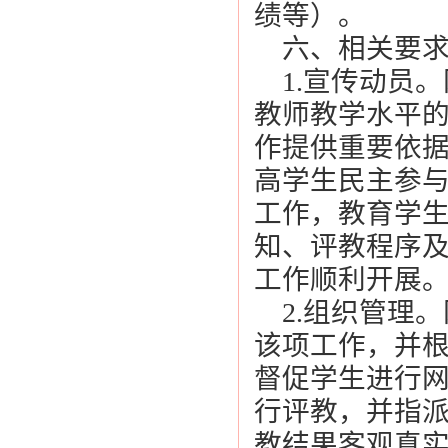
绩等）。
六、相关要
1.宣传动员
教师教学水平
作提供重要依
高学生民主参
工作，教育学
知、评教程序
工作顺利开展
2.组织管理
该项工作，并
督促学生进行
行评教，并指
教结果客观真