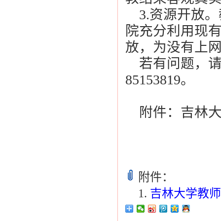
3.资源开放
院充分利用现
放，为没有上
若有问题，请
85153819。
附件：吉林大
教
201
附件：
吉林大学教师