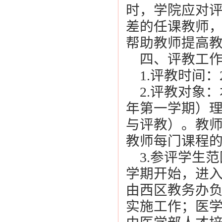
时，学院应对
差的任课教师
帮助教师提高
四、评教工作
1.评教时间：20
2.评教对象：本
年第一学期）
与评教）。教
教师每门课程
3.参评学生
学期开始，进入
由西区教务办
实施工作；医