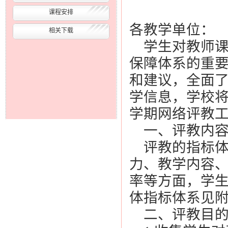
课程安排
各教学单位：
相关下载
学生对教师课
保障体系的重
和建议，全面
学信息，学校将继
学期网络评教
一、评教内
评教的指标体
力、教学内容
率等方面，学
体指标体系见
二、评教目