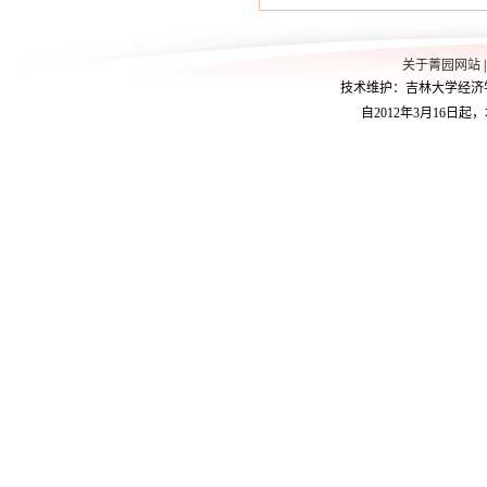
关于菁园网站
技术维护：吉林大学经济学院学
自2012年3月16日