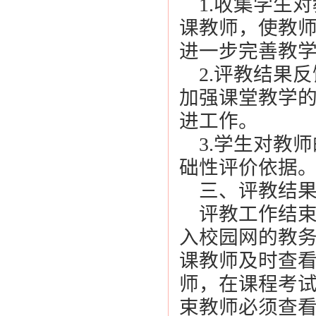
1.收集学生
课教师，使教
进一步完善教
2.评教结果
加强课堂教学
进工作。
3.学生对教
础性评价依据
三、评教结果
评教工作结束
入校园网的教
课教师及时查
师，在课程考
束教师必须查