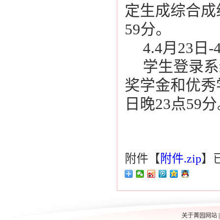
定生成综合成
59分。
4.4月23日-
学生登录系
奖学金和优秀
日晚23点59
附件【
附件.zip
】
关于菁园网站