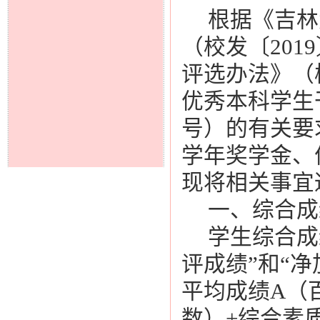
根据《吉林
（校发〔201
评选办法》（校
优秀本科学生干
号）的有关要
学年奖学金、
现将相关事宜
一、综合成
学生综合成
评成绩”和“
平均成绩A（
数）+综合素