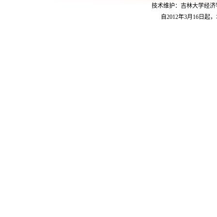
技术维护：吉林大学经济学院学
自2012年3月16日