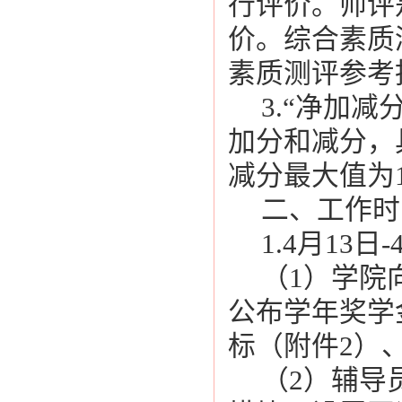
行评价。师评
价。综合素质
素质测评参考
3.“净加
加分和减分，
减分最大值为
二、工作时
1.4月13日-
（1）学院
公布学年奖学
标（附件2）
（2）辅导