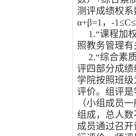
测评成绩权系
α+β=1，-1≤C
1.“课程
照教务管理有
2.“综合
评四部分成绩
学院按照班级
评价。组评是
（小组成员一
组成，总人数
成员通过召开