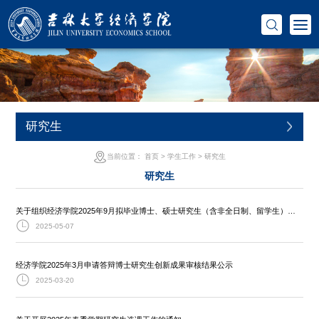
研究生
当前位置：
首页
>
学生工作
>
研究生
研究生
关于组织经济学院2025年9月拟毕业博士、硕士研究生（含非全日制、留学生）预答辩的通知
2025-05-07
经济学院2025年3月申请答辩博士研究生创新成果审核结果公示
2025-03-20