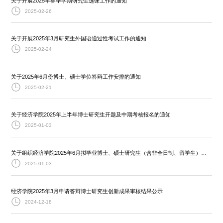
关于开展2025年春季学期研究生选课工作的通知
2025-02-26
关于开展2025年3月研究生外国语通过性考试工作的通知
2025-02-24
关于2025年6月份博士、硕士学位答辩工作安排的通知
2025-02-21
关于经济学院2025年上半年博士研究生开题及中期考核报名的通知
2025-01-03
关于组织经济学院2025年6月拟毕业博士、硕士研究生（含非全日制、留学生）预答辩的通知
2025-01-03
经济学院2025年3月申请答辩博士研究生创新成果审核结果公示
2024-12-18