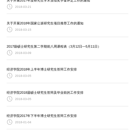
关于开展2017年度研究生学术业绩奖学金评定工作的通知
2018-03-21
关于开展2018年国家公派研究生项目推荐工作的通知
2018-03-15
2017级硕士研究生第二学期前八周课程表（3月12日—5月11日）
2018-03-09
经济学院2018年上半年博士研究生答辩工作安排
2018-03-05
经济学院2018届硕士研究生答辩及毕业前的工作安排
2018-03-05
经济学院2017年下半年博士研究生答辩工作安排
2018-01-04