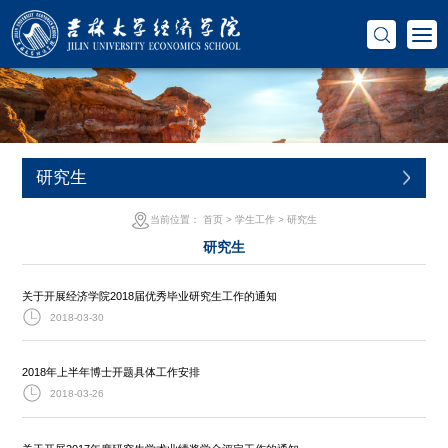
研究生
当前位置：
首页
>
学生工作
>
研究生
研究生
关于开展经济学院2018届优秀毕业研究生工作的通知
2018-03-30
2018年上半年博士开题具体工作安排
2018-03-26