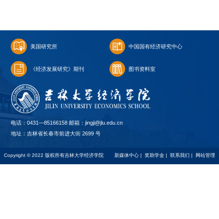
美国研究所
中国国有经济研究中心
《经济发展研究》期刊
图书资料室
电话：0431—85166158 邮箱：jingji@jlu.edu.cn
地址：吉林省长春市前进大街 2699 号
Copyright © 2022 版权所有吉林大学经济学院
新媒体中心
|
奖助学金
|
联系我们
|
网站管理