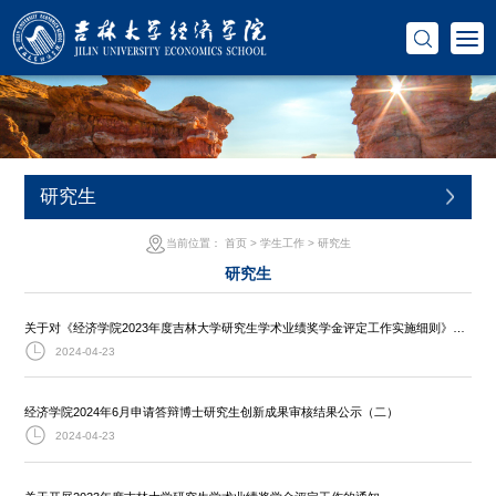
研究生
当前位置：
首页
>
学生工作
>
研究生
研究生
关于对《经济学院2023年度吉林大学研究生学术业绩奖学金评定工作实施细则》及《经济学院2023年度吉林大学研究生学术业绩奖学金评定工作委员会及评定监督委员会成员名单》的公示
2024-04-23
经济学院2024年6月申请答辩博士研究生创新成果审核结果公示（二）
2024-04-23