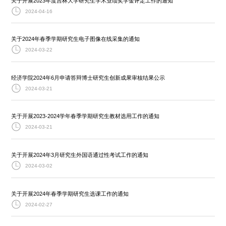
关于开展2023年度吉林大学研究生学术业绩奖学金评定工作的通知
2024-04-16
关于2024年春季学期研究生电子图像在线采集的通知
2024-03-22
经济学院2024年6月申请答辩博士研究生创新成果审核结果公示
2024-03-21
关于开展2023-2024学年春季学期研究生教材选用工作的通知
2024-03-21
关于开展2024年3月研究生外国语通过性考试工作的通知
2024-03-02
关于开展2024年春季学期研究生选课工作的通知
2024-02-27