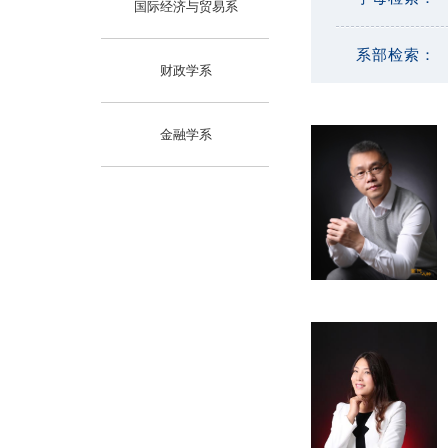
国际经济与贸易系
系部检索：
财政学系
金融学系