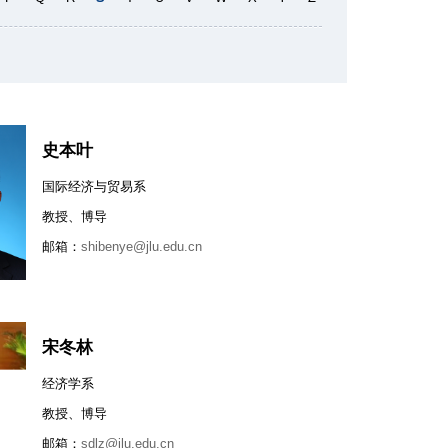
史本叶
国际经济与贸易系
教授、博导
邮箱：
shibenye@jlu.edu.cn
宋冬林
经济学系
教授、博导
邮箱：
sdlz@jlu.edu.cn