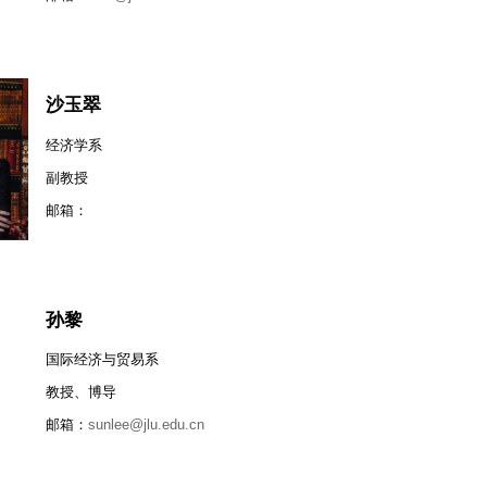
沙玉翠
经济学系
副教授
邮箱：
孙黎
国际经济与贸易系
教授、博导
邮箱：
sunlee@jlu.edu.cn