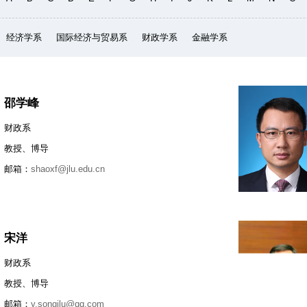
经济学系
国际经济与贸易系
财政学系
金融学系
邵学峰
财政系
教授、博导
邮箱：
shaoxf@jlu.edu.cn
宋洋
财政系
教授、博导
邮箱：
y.songjlu@qq.com