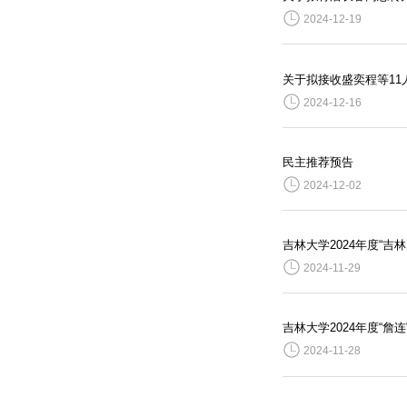
2024-12-19
关于拟接收盛奕程等11
2024-12-16
民主推荐预告
2024-12-02
吉林大学2024年度“
2024-11-29
吉林大学2024年度“
2024-11-28