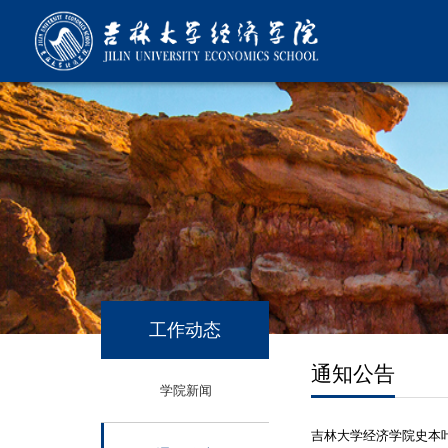
工作动态
通知公告
学院新闻
吉林大学经济学院史本