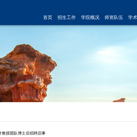
首页
招生工作
学院概况
师资队伍
学
叶教授团队博士后招聘启事