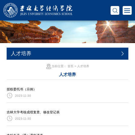
人才培养
当前位置：
首页
>
人才培养
人才培养
授权委托书（示例）
2023-11-30
吉林大学考核成绩复查、修改登记表
2023-11-30