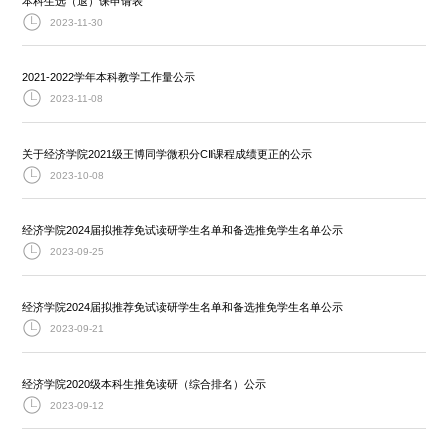
本科生选（退）课申请表
2023-11-30
2021-2022学年本科教学工作量公示
2023-11-08
关于经济学院2021级王博同学微积分CⅡ课程成绩更正的公示
2023-10-08
经济学院2024届拟推荐免试读研学生名单和备选推免学生名单公示
2023-09-25
经济学院2024届拟推荐免试读研学生名单和备选推免学生名单公示
2023-09-21
经济学院2020级本科生推免读研（综合排名）公示
2023-09-12