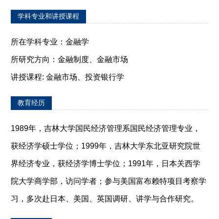
学科专业和讲授课程
所在学科专业：金融学
所研究方向：金融制度、金融市场
讲授课程: 金融市场、投资银行学
教育经历
1989年，吉林大学国民经济管理系国民经济管理专业，
获经济学硕士学位；1999年，吉林大学东北亚研究院世
界经济专业，获经济学博士学位；1991年，日本关西学
院大学商学部，访问学者；参与美国富布赖特项目考察学
习，多次赴日本、美国、英国调研、讲学与合作研究。