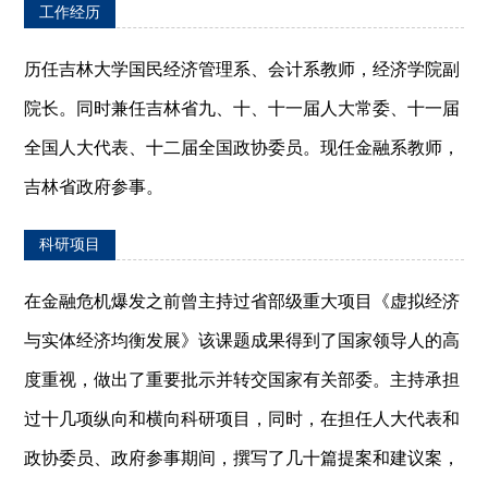
工作经历
历任吉林大学国民经济管理系、会计系教师，经济学院副
院长。同时兼任吉林省九、十、十一届人大常委、十一届
全国人大代表、十二届全国政协委员。现任金融系教师，
吉林省政府参事。
科研项目
在金融危机爆发之前曾主持过省部级重大项目《虚拟经济
与实体经济均衡发展》该课题成果得到了国家领导人的高
度重视，做出了重要批示并转交国家有关部委。主持承担
过十几项纵向和横向科研项目，同时，在担任人大代表和
政协委员、政府参事期间，撰写了几十篇提案和建议案，