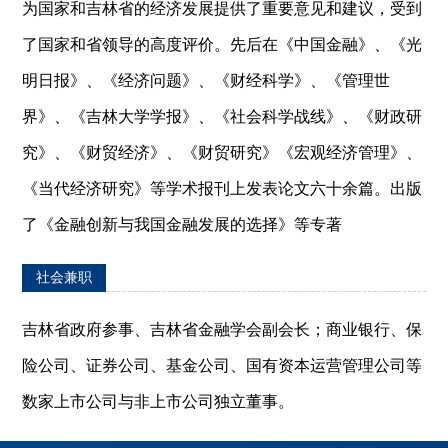
为国家和吉林省的经济发展提供了重要意见和建议，受到
了国家和省领导的高度评价。先后在《中国金融》、《光
明日报》、《经济问题》、《财经科学》、《管理世
界》、《吉林大学学报》、《社会科学战线》、《财政研
究》、《财贸经济》、《财贸研究》《宏观经济管理》、
《当代经济研究》等学术报刊上发表论文六十余篇。出版
了《金融创新与我国金融发展的选择》等专著
社会兼职
吉林省政府参事、吉林省金融学会副会长；商业银行、保
险公司、证券公司、基金公司、国有资本运营管理公司等
数家上市公司与非上市公司独立董事。