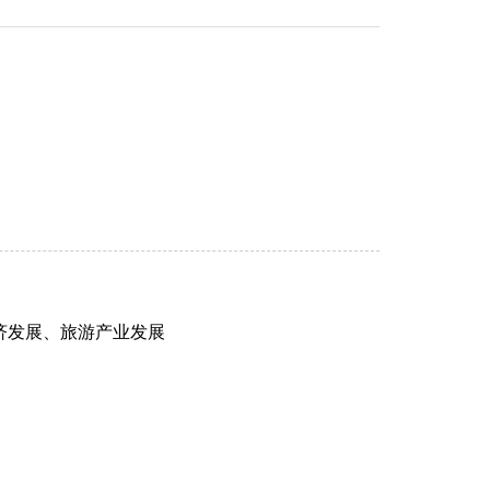
济发展、旅游产业发展