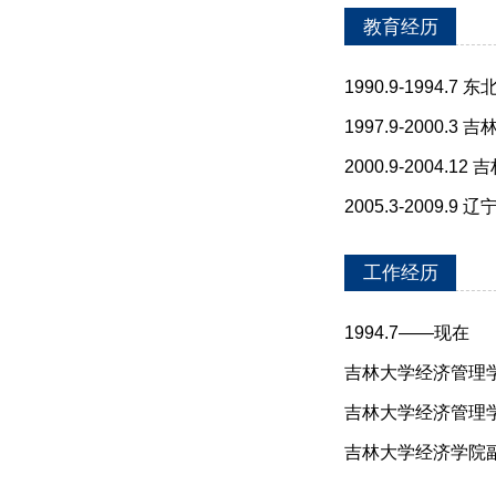
教育经历
1990.9-199
1997.9-200
2000.9-200
2005.3-200
工作经历
1994.7——现在
吉林大学经济管理
吉林大学经济管理
吉林大学经济学院