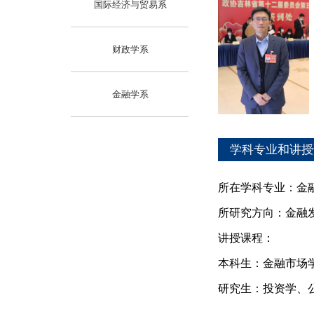
国际经济与贸易系
财政学系
金融学系
学科专业和讲授
所在学科专业：金
所研究方向：金融
讲授课程：
本科生：金融市场
研究生：投资学、