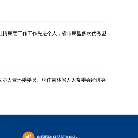
社情民意工作工作先进个人，省市民盟多次优秀盟
政协人资环委委员。现任吉林省人大常委会经济类
中国国有经济研究中心