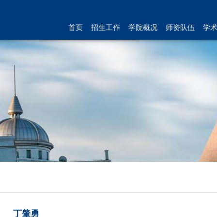
首页
招生工作
学院概况
师资队伍
学
丁肇勇