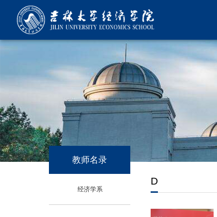
教师名录
D
经济学系