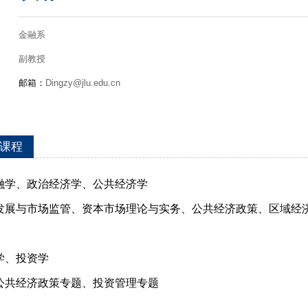
金融系
副教授
邮箱：
Dingzy@jlu.edu.cn
课程
融学、政治经济学、公共经济学
发展与市场监管、资本市场理论与实务、公共经济政策、区域经
学、投资学
公共经济政策专题、投资管理专题