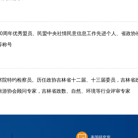
80周年优秀盟员、民盟中央社情民意信息工作先进个人、省政协
等称号
察院特约检察员。历任政协吉林省十二届、十三届委员，吉林省
旅游协会顾问专家，吉林省政数、自然、环境等行业评审专家
美国研究所