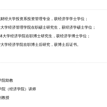
4.7 东北财经大学投资系投资管理专业，获经济学学士学位；
0.3 吉林大学经济管理学院在职硕士研究生，获经济学硕士学位；
4.12 吉林大学经济学院在职博士研究生，获经济学博士学位；
9.9 辽宁大学经济学院在职博士后研究，获博士后证书。
学院助教
学院（经济学院）讲师
副教授