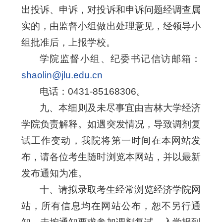
出投诉、申诉，对投诉和申诉问题经调查属
实的，由监督小组做出处理意见，经领导小
组批准后，上报学校。
学院监督小组、纪委书记信访邮箱：
shaolin@jlu.edu.cn
电话：0431-85168306。
九、本细则及未尽事宜由吉林大学经济
学院负责解释。如遇突发情况，导致调剂复
试工作变动，我院将第一时间在本网站发
布，请各位考生随时浏览本网站，并以最新
发布通知为准。
十、请拟录取考生经常浏览经济学院网
站，所有信息均在网站公布，恕不另行通