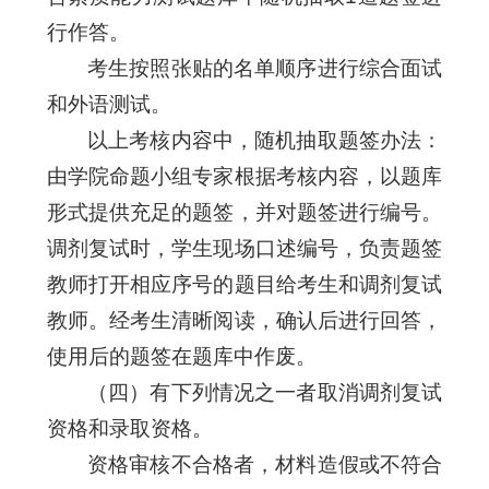
行作答。
考生按照张贴的名单顺序进行综合面试
和外语测试。
以上考核内容中，随机抽取题签办法：
由学院命题小组专家根据考核内容，以题库
形式提供充足的题签，并对题签进行编号。
调剂复试时，学生现场口述编号，负责题签
教师打开相应序号的题目给考生和调剂复试
教师。经考生清晰阅读，确认后进行回答，
使用后的题签在题库中作废。
（四）有下列情况之一者取消调剂复试
资格和录取资格。
资格审核不合格者，材料造假或不符合