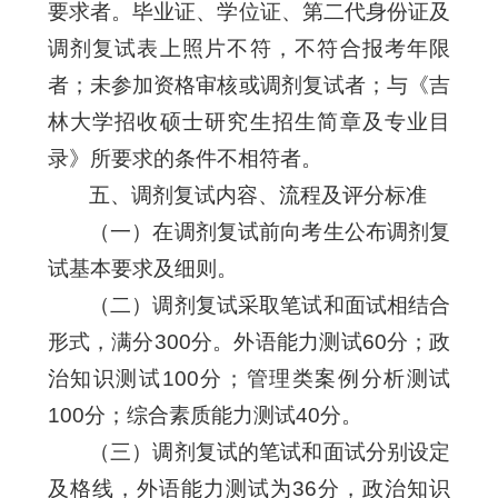
要求者。毕业证、学位证、第二代身份证及
调剂复试表上照片不符，不符合报考年限
者；未参加资格审核或调剂复试者；与《吉
林大学招收硕士研究生招生简章及专业目
录》所要求的条件不相符者。
五、调剂复试内容、流程及评分标准
（一）在调剂复试前向考生公布调剂复
试基本要求及细则。
（二）调剂复试采取笔试和面试相结合
形式，满分300分。外语能力测试60分；政
治知识测试100分；管理类案例分析测试
100分；综合素质能力测试40分。
（三）调剂复试的笔试和面试分别设定
及格线，外语能力测试为36分，政治知识