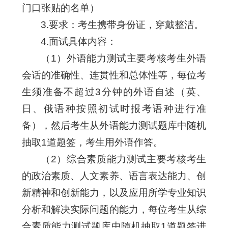
门口张贴的名单）
3.要求：考生携带身份证，穿戴整洁。
4.面试具体内容：
（1）外语能力测试主要考核考生外语
会话的准确性、连贯性和总体性等，每位考
生须准备不超过3分钟的外语自述（英、
日、俄语种按照初试时报考语种进行准
备），然后考生从外语能力测试题库中随机
抽取1道题签，考生用外语作答。
（2）综合素质能力测试主要考核考生
的政治素质、人文素养、语言表达能力、创
新精神和创新能力，以及应用所学专业知识
分析和解决实际问题的能力，每位考生从综
合素质能力测试题库中随机抽取1道题签进