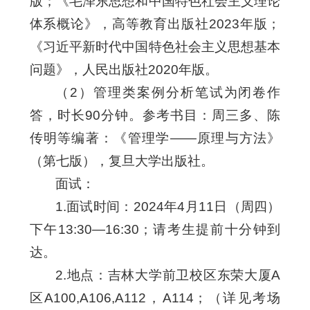
版；《毛泽东思想和中国特色社会主义理论
体系概论》，高等教育出版社2023年版；
《习近平新时代中国特色社会主义思想基本
问题》，人民出版社2020年版。
（2）管理类案例分析笔试为闭卷作
答，时长90分钟。参考书目：周三多、陈
传明等编著：《管理学——原理与方法》
（第七版），复旦大学出版社。
面试：
1.面试时间：2024年4月11日（周四）
下午13:30—16:30；请考生提前十分钟到
达。
2.地点：吉林大学前卫校区东荣大厦A
区A100,A106,A112，A114；（详见考场