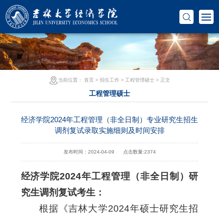
当前位置：
首页
>
招生工作
>
工程管理硕士
> 正文
工程管理硕士
经济学院2024年工程管理（非全日制）专业研究生招生
调剂复试录取实施细则及时间安排
发布时间：2024-04-09
点击数量:
2374
经济学院2024年工程管理（非全日制）研
究生调剂复试考生：
根据《吉林大学2024年硕士研究生招