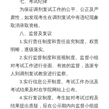
七、考试纪律
为保证调剂复试工作的公平、公正及严
肃性，如发现考生在调剂复试中有违纪现象
取消录取资格。
八、监督及复议
1.实行责任制度和责任追究制度。权责
明晰，逐级落实。
2.实行监督制度和巡视制度。监督小组
对考试工作进行全面、有效的监督，选派专
人到调剂复试教室进行监察。
3.实行信息公开制度。考试工作办法及
考试结果及时在学院网站上公布。
4.实行复议制度。考生如对考试过程及
结果提出质疑，应在公示期内向监督小组提