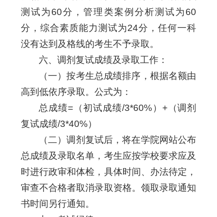
测试为60分，管理类案例分析测试为60
分，综合素质能力测试为24分，任何一科
没有达到及格线的考生不予录取。
六、调剂复试成绩及录取工作：
（一）按考生总成绩排序，根据名额由
高到低依序录取。公式为：
总成绩=（初试成绩/3*60%）+（调剂
复试成绩/3*40%）
（二）调剂复试后，将在学院网站公布
总成绩及录取名单，考生应按学校要求应及
时进行政审和体检，具体时间、办法待定，
审查不合格者取消录取资格。领取录取通知
书时间另行通知。