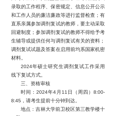
录取的工作程序、保密规定、信息公开公示
和工作人员的廉洁廉政等进行监督检查；有
直系亲属参加调剂复试的教师，要主动采取
回避制度；参加调剂复试的教师不得给予考
生辅导或提供任何与调剂复试有关的资料；
调剂复试试题及答案在启用前均系国家机密
材料。
2024年硕士研究生调剂复试工作采用
线下复试方式。
三、资格审核
时间：2024年4月11日（周四）8:00-
8:45，请考生提前十分钟到达。
地点：吉林大学前卫校区第三教学楼十