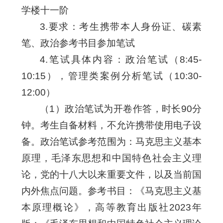
学楼十一阶
3.要求：考生携带本人身份证、碳素
笔、政治参考书目参加笔试
4.笔试具体内容：政治笔试（8:45-
10:15），管理类案例分析笔试（10:30-
12:00）
（1）政治笔试为开卷作答，时长90分
钟。考生自备材料，不允许携带使用电子设
备。政治笔试参考范围为：马克思主义基本
原理，毛泽东思想和中国特色社会主义理
论，党的十八大以来重要文件，以及当前国
内外焦点问题。参考书目：《马克思主义基
本原理概论》，高等教育出版社2023年