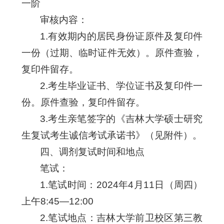
一阶
审核内容：
1.有效期内的居民身份证原件及复印件
一份（过期、临时证件无效）。
原件查验，
复印件留存。
2.考生毕业证书、学位证书及复印件一
份。原件查验，复印件留存。
3.考生亲笔签字的《吉林大学硕士研究
生复试考生诚信考试承诺书》（见附件）。
四、调剂复试时间和地点
笔试：
1.笔试时间：2024年4月11日（周四）
上午8:45—12:00
2.笔试地点：吉林大学前卫校区第三教