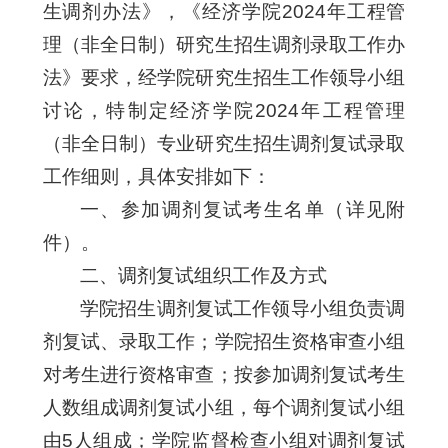
生调剂办法》，《经济学院2024年工程管
理（非全日制）研究生招生调剂录取工作办
法》要求，经学院研究生招生工作领导小组
讨论，特制定经济学院2024年工程管理
（非全日制）专业研究生招生调剂复试录取
工作细则，具体安排如下：
一、参加调剂复试考生名单（详见附
件）。
二、调剂复试组织工作及方式
学院招生调剂复试工作领导小组负责调
剂复试、录取工作；学院招生资格审查小组
对考生进行资格审查；按参加调剂复试考生
人数组成调剂复试小组，每个调剂复试小组
由5人组成；学院监督检查小组对调剂复试