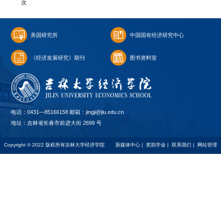
次
美国研究所
中国国有经济研究中心
《经济发展研究》期刊
图书资料室
电话：0431—85166158 邮箱：jingji@jlu.edu.cn
地址：吉林省长春市前进大街 2699 号
Copyright © 2022 版权所有吉林大学经济学院
新媒体中心
|
奖助学金
|
联系我们
|
网站管理