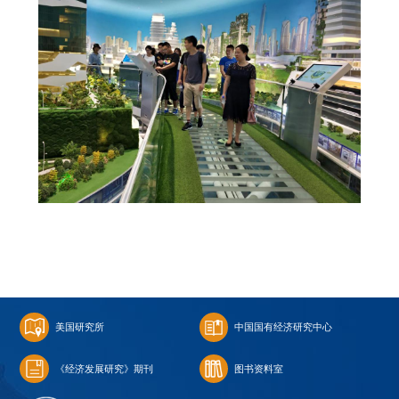
美国研究所
中国国有经济研究中心
《经济发展研究》期刊
图书资料室