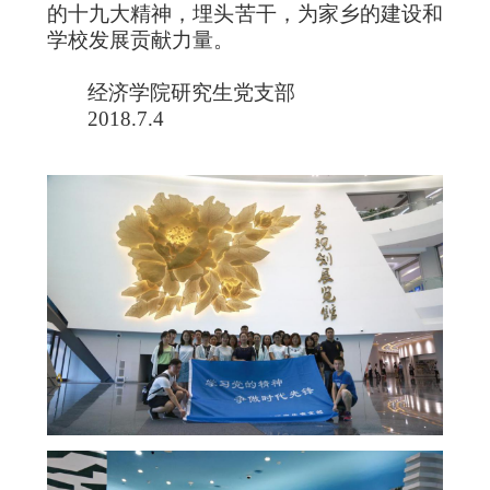
的十九大精神，埋头苦干，为家乡的建设和
学校发展贡献力量。
经济学院研究生党支部
2018.7.4