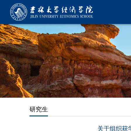
研究生
关于组织获