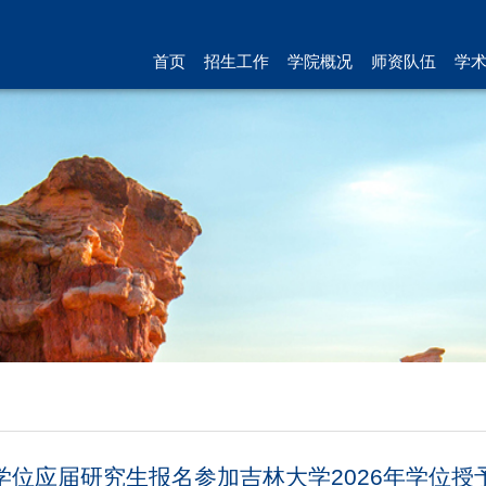
首页
招生工作
学院概况
师资队伍
学
学位应届研究生报名参加吉林大学2026年学位授