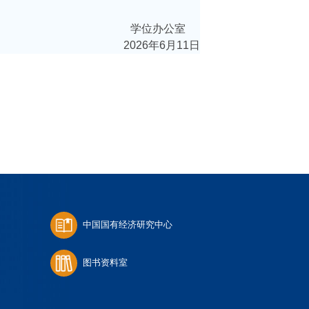
学位办公室
2026年6月1
1
日
中国国有经济研究中心
图书资料室