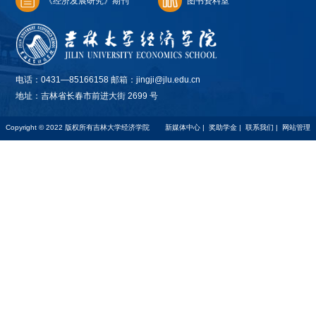
《经济发展研究》期刊
图书资料室
电话：0431—85166158 邮箱：jingji@jlu.edu.cn
地址：吉林省长春市前进大街 2699 号
Copyright © 2022 版权所有吉林大学经济学院
新媒体中心
|
奖助学金
|
联系我们
|
网站管理