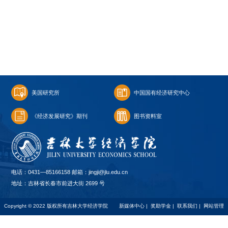
美国研究所
中国国有经济研究中心
《经济发展研究》期刊
图书资料室
电话：0431—85166158 邮箱：jingji@jlu.edu.cn
地址：吉林省长春市前进大街 2699 号
Copyright © 2022 版权所有吉林大学经济学院
新媒体中心
|
奖助学金
|
联系我们
|
网站管理