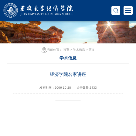
当前位置：
首页
>
学术信息
> 正文
学术信息
经济学院名家讲座
发布时间：2006-10-28
点击数量:
2433