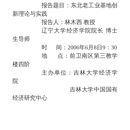
报告题目：东北老工业基地创
新理论与实践
报告人：林木西 教授
辽宁大学经济学院院长 博士
生导师
时
间：2006年6月8日9：30
地
点：前卫南区第三教学
楼四阶
主办单位：吉林大学经济学
院
吉林大学中国国有
经济研究中心