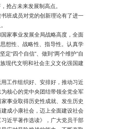
济，抢占未来发展制高点。
读书班成员对党的创新理论有了进一
义。
和国家事业发展全局战略高度，全面
、思想性、战略性、指导性。认真学
坚定“四个自信”、做到“两个维护”自
民族现代文明和社会主义文化强国建
运用工作组织好、安排好，推动习近
志为核心的党中央团结带领全党全军
国家事业取得历史性成就、发生历史
面建成小康社会，迈上全面建设社会
《习近平著作选读》，广大党员干部