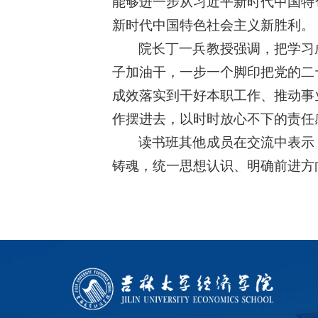
能够进一步从习近平新时代中国特
新时代中国特色社会主义新胜利。
院长丁一兵教授强调，把学习
子加油干，一步一个脚印把党的二
成效落实到干好本职工作、推动事
作摆进去，以时时放心不下的责任
读书班其他成员在交流中表示
铸魂，统一思想认识、明确前进方