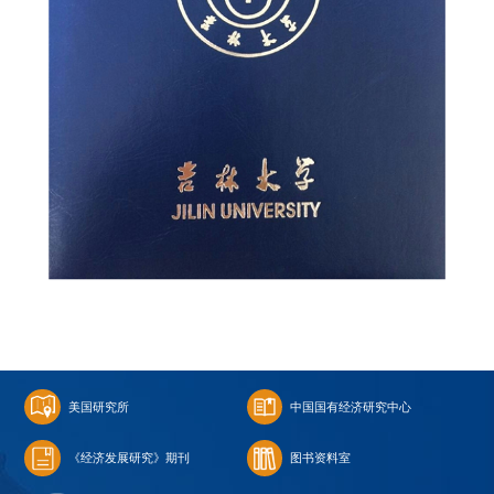
美国研究所
中国国有经济研究中心
《经济发展研究》期刊
图书资料室