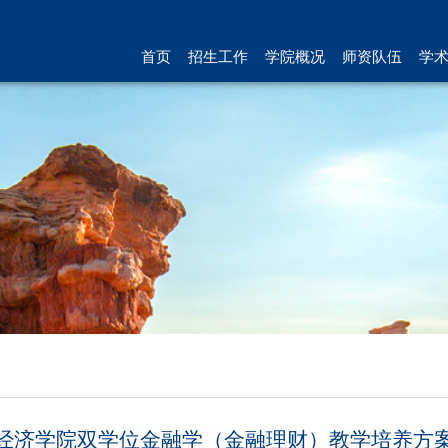
首页
招生工作
学院概况
师资队伍
学
经济学院双学位金融学（金融理财）教学培养方