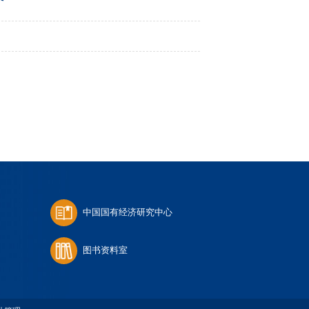
中国国有经济研究中心
图书资料室