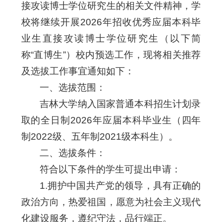
接攻读博士学位研究生的相关文件精神，学
校将继续开展2026年招收优秀应届本科毕
业生直接攻读博士学位研究生（以下简
称“直博生”）校内预选工作，现将相关推荐
及选拔工作事宜通知如下：
一、选拔范围：
吉林大学纳入国家普通本科招生计划录
取的全日制2026年应届本科毕业生（四年
制2022级、五年制2021级本科生）。
二、选拔条件：
符合以下条件的学生可提出申请：
1.拥护中国共产党的领导，具有正确的
政治方向，热爱祖国，愿意为社会主义现代
化建设服务，遵纪守法，品行端正。