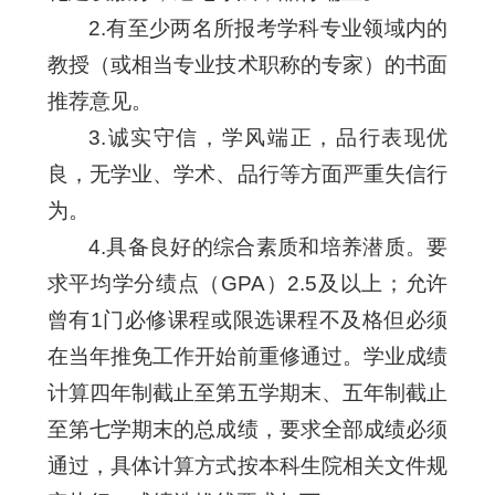
2.有至少两名所报考学科专业领域内的
教授（或相当专业技术职称的专家）的书面
推荐意见。
3.诚实守信，学风端正，品行表现优
良，无学业、学术、品行等方面严重失信行
为。
4.具备良好的综合素质和培养潜质。要
求平均学分绩点（GPA）2.5及以上；允许
曾有1门必修课程或限选课程不及格但必须
在当年推免工作开始前重修通过。学业成绩
计算四年制截止至第五学期末、五年制截止
至第七学期末的总成绩，要求全部成绩必须
通过，具体计算方式按本科生院相关文件规