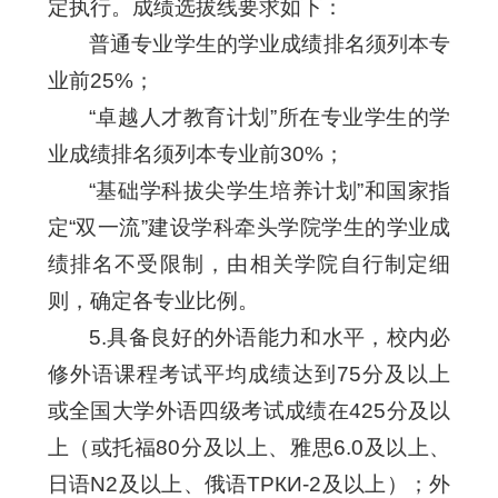
定执行。成绩选拔线要求如下：
普通专业学生的学业成绩排名须列本专
业前25%；
“卓越人才教育计划”所在专业学生的学
业成绩排名须列本专业前30%；
“基础学科拔尖学生培养计划”和国家指
定“双一流”建设学科牵头学院学生的学业成
绩排名不受限制，由相关学院自行制定细
则，确定各专业比例。
5.具备良好的外语能力和水平，校内必
修外语课程考试平均成绩达到75分及以上
或全国大学外语四级考试成绩在425分及以
上（或托福80分及以上、雅思6.0及以上、
日语N2及以上、俄语ТРКИ-2及以上）；外