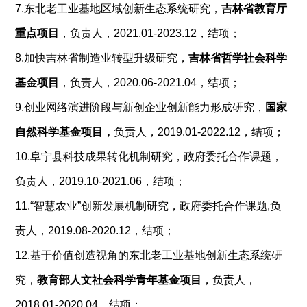
7.东北老工业基地区域创新生态系统研究，
吉林省教育厅
重点项目
，负责人，2021.01-2023.12，结项；
8.加快吉林省制造业转型升级研究，
吉林省哲学社会科学
基金项目
，负责人，2020.06-2021.04，结项；
9.创业网络演进阶段与新创企业创新能力形成研究，
国家
自然科学基金项目，
负责人，2019.01-2022.12，结项；
10.阜宁县科技成果转化机制研究，政府委托合作课题，
负责人，2019.10-2021.06，结项；
11.“智慧农业”创新发展机制研究，政府委托合作课题,负
责人，2019.08-2020.12，结项；
12.基于价值创造视角的东北老工业基地创新生态系统研
究，
教育部人文社会科学青年基金项目
，负责人，
2018.01-2020.04，结项；