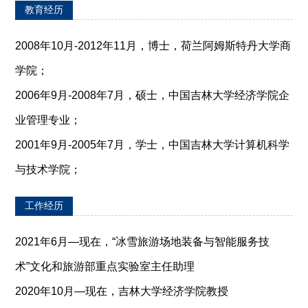
教育经历
2008年10月-2012年11月，博士，荷兰阿姆斯特丹大学商
学院；
2006年9月-2008年7月，硕士，中国吉林大学经济学院企
业管理专业；
2001年9月-2005年7月，学士，中国吉林大学计算机科学
与技术学院；
工作经历
2021年6月—现在，“冰雪旅游场地装备与智能服务技
术”文化和旅游部重点实验室主任助理
2020年10月—现在，吉林大学经济学院教授