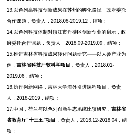
13.以色列高科技创新成果在苏州的孵化路径，政府委托
合作课题
，负责人，2018.08-2019.12，结项；
14.以色列科技体制对镇江市丹徒区创新创业的启示，政
府委托合作课题，负责人，2018.09-2019.09，结项；
15.推进吉林省科技成果转化问题研究——以人参产业为
例，
吉林省科技厅软科学项目
，负责人，2018.01-
2019.06，结项；
16.协作创新网络，吉林大学海外引进课程项目，负责
人，2018-2019，结项；
17.中国，荷兰与以色列创新生态系统比较研究，
吉林省
省教育厅
“
十三五
”
项目
，负责人，2016.12-2018.04，结
项；