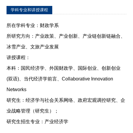
学科专业和讲授课程
所在学科专业：财政学系
所研究方向：产业政策、产业创新、产业链创新链融合、
冰雪产业、文旅产业发展
讲授课程：
本科：国民经济学、外国财政学、国际创业、创新创业
(双语)、当代经济学前言、Collaborative Innovation
Networks
研究生：经济学与社会关系网络、政府宏观调控研究、企
业战略管理（研究生）；
研究生招生专业：产业经济学