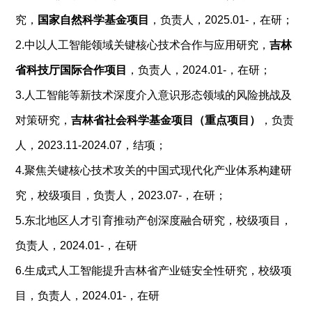
究，
国家自然科学基金项目
，
负责人，2025.01-，在研；
2.中以人工智能领域关键核心技术合作与应用研究，
吉林
省科技厅国际合作项目
，负责人，2024.01-，在研；
3.人工智能等新技术深度介入意识形态领域的风险挑战及
对策研究，
吉林省社会科学基金项目（重点项目）
，负责
人，2023.11-2024.07，结项；
4.聚焦关键核心技术攻关的中国式现代化产业体系构建研
究，校级项目，负责人，2023.07-，在研；
5.东北地区人才引育推动产创深度融合研究，校级项目，
负责人，2024.01-，在研
6.生成式人工智能提升吉林省产业链安全性研究，校级项
目，负责人，2024.01-，在研