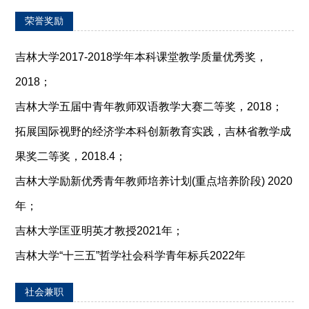
荣誉奖励
吉林大学2017-2018学年本科课堂教学质量优秀奖，
2018；
吉林大学五届中青年教师双语教学大赛二等奖，2018；
拓展国际视野的经济学本科创新教育实践，吉林省教学成
果奖二等奖，2018.4；
吉林大学励新优秀青年教师培养计划(重点培养阶段) 2020
年；
吉林大学匡亚明英才教授2021年；
吉林大学“十三五”哲学社会科学青年标兵2022年
社会兼职