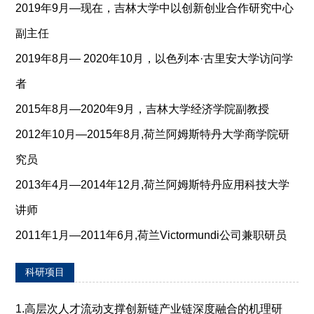
2019年9月—现在，吉林大学中以创新创业合作研究中心
副主任
2019年8月— 2020年10月，以色列本·古里安大学访问学
者
2015年8月—2020年9月，吉林大学经济学院副教授
2012年10月—2015年8月,荷兰阿姆斯特丹大学商学院研
究员
2013年4月—2014年12月,荷兰阿姆斯特丹应用科技大学
讲师
2011年1月—2011年6月,荷兰Victormundi公司兼职研员
科研项目
1.高层次人才流动支撑创新链产业链深度融合的机理研