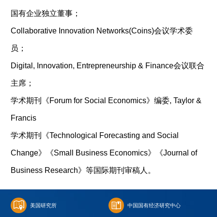
国有企业独立董事；
Collaborative Innovation Networks(Coins)会议学术委
员；
Digital, Innovation, Entrepreneurship & Finance会议联合
主席；
学术期刊《Forum for Social Economics》编委, Taylor &
Francis
学术期刊《Technological Forecasting and Social
Change》《Small Business Economics》《Journal of
Business Research》等国际期刊审稿人。
美国研究所
中国国有经济研究中心