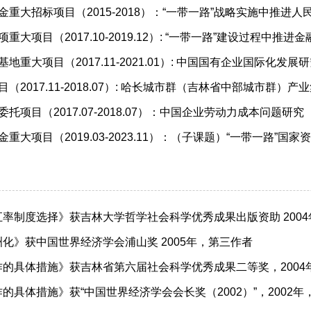
基金重大招标项目（2015-2018）：“一带一路”战略实施中推
项重大项目（2017.10-2019.12）: “一带一路”建设过程中
基地重大项目（2017.11-2021.01）: 中国国有企业国际化发展
目（2017.11-2018.07）: 哈长城市群（吉林省中部城市群
委托项目（2017.07-2018.07）：中国企业劳动力成本问题研究
金重大项目（2019.03-2023.11）：（子课题）“一带一路”国
汇率制度选择》获吉林大学哲学社会科学优秀成果出版资助 2004
洲化》获中国世界经济学会浦山奖 2005年，第三作者
作的具体措施》获吉林省第六届社会科学优秀成果二等奖，2004
作的具体措施》获“中国世界经济学会会长奖（2002）”，2002