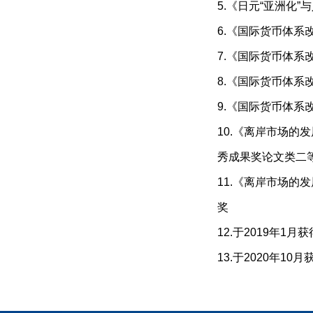
5.《日元“亚洲化
6.《国际货币体系
7.《国际货币体系
8.《国际货币体系
9.《国际货币体系
10.《离岸市场的
秀成果奖论文类二
11.《离岸市场的
奖
12.于2019年1
13.于2020年