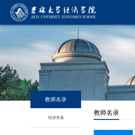
教师名录
教师名录
经济学系