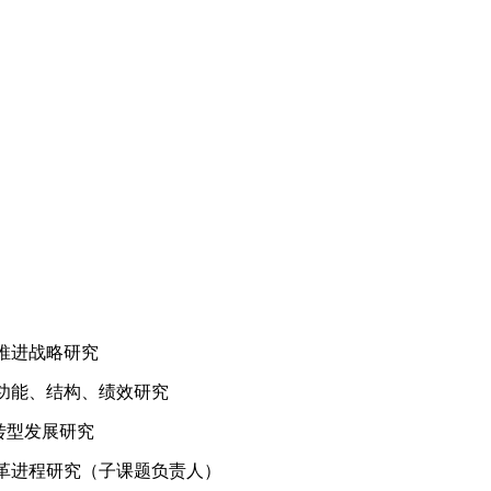
化推进战略研究
业功能、结构、绩效研究
业转型发展研究
系改革进程研究（子课题负责人）