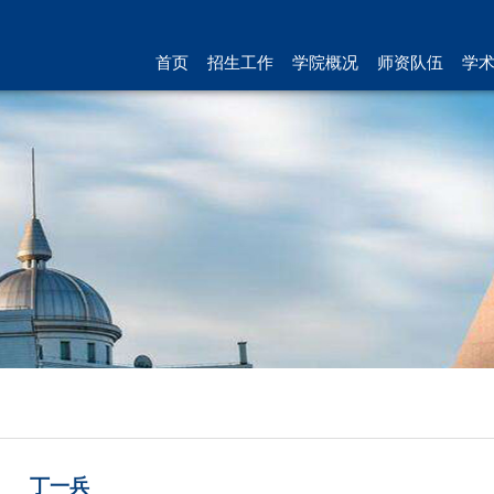
首页
招生工作
学院概况
师资队伍
学
丁一兵