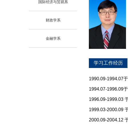
国际经济与贸易系
财政学系
金融学系
学习工作经历
1990.09-19
1994.07-19
1996.09-19
1999.03-200
2000.09-200