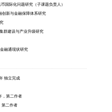
进人民币国际化问题研究（子课题负责人）
推进金融创新与金融保障体系研究
研究
）产业集群建设与产业升级研究
家资金融通现状研究
年 独立完成
年，第二作者
年，第二作者