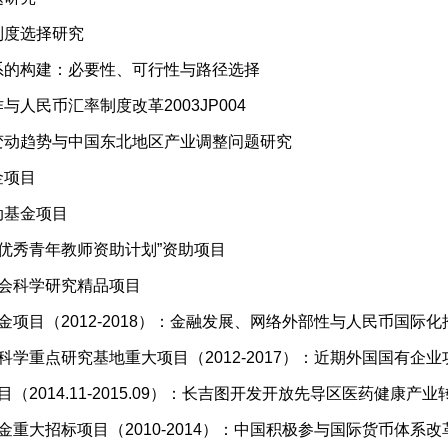
制度选择研究
体系的构建：必要性、可行性与路径选择
与人民币汇率制度改革2003JP004
联变动趋势与中国东北地区产业调整问题研究
金项目
动基金项目
部“优秀青年教师资助计划”资助项目
社会科学研究精品项目
基金项目（2012-2018）：金融发展、网络外部性与人民币国际
会科学重点研究基地重大项目（2012-2017）：近期外国国有企
目（2014.11-2015.09）：长吉图开发开放先导区医药健康产
基金重大招标项目（2010-2014）：中国积极参与国际货币体