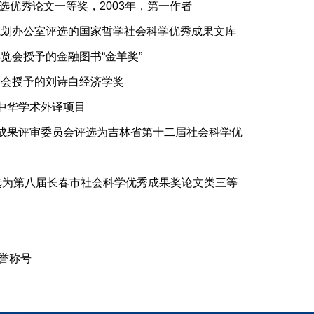
选优秀论文一等奖，2003年，第一作者
学规划办公室评选的国家哲学社会科学优秀成果文库
览会授予的金融图书“金羊奖”
金会授予的刘诗白经济学奖
为中华学术外译项目
优秀成果评审委员会评选为吉林省第十二届社会科学优
评选为第八届长春市社会科学优秀成果奖论文类三等
荣誉称号