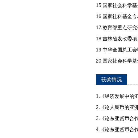
15.国家社会科学
16.国家社科基金专
17.教育部重点研究
18.吉林省发改委项
19.中华全国总工会
20.国家社会科学基
获奖情况
1.《经济发展中的
2.《论人民币的亚
3.《论东亚货币合
4.《论东亚货币合