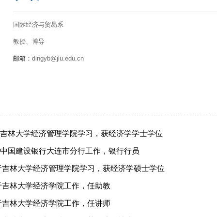
国际经济与贸易系
教授、博导
邮箱：
dingyb@jlu.edu.cn
94.07于吉林大学经济管理学院学习，获经济学学士学位
96.09于中国建设银行大连市分行工作，银行行员
99.03 于吉林大学经济管理学院学习，获经济学硕士学位
0.09 于吉林大学经济学院工作，任助教
4.12 于吉林大学经济学院工作，任讲师