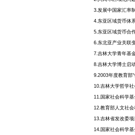
3.发展中国家汇率
4.东亚区域货币
5.东亚区域货币合作
6.东北亚产业关
7.吉林大学青年基
8.吉林大学博士启
9.2003年度教育
10.吉林大学哲学
11.国家社会科学
12.教育部人文社
13.吉林省发改委项
14.国家社会科学