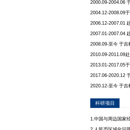
2000.09-200
2004.12-200
2006.12-2007
2007.01-200
2008.09-至今
2010.09-201
2013.01-20
2017.06-202
2020.12-至今
科研项目
1.中国与周边国家
2.人民币区域化问