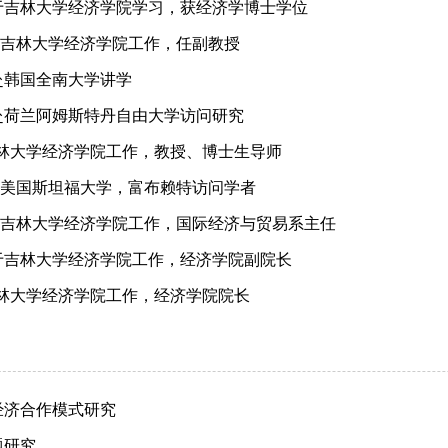
4.06 于吉林大学经济学院学习，获经济学博士学位
8.09于吉林大学经济学院工作，任副教授
.01 赴韩国全南大学讲学
7.04 赴荷兰阿姆斯特丹自由大学访问研究
 于吉林大学经济学院工作，教授、博士生导师
1.09赴美国斯坦福大学，富布赖特访问学者
17.05于吉林大学经济学院工作，国际经济与贸易系主任
0.12 于吉林大学经济学院工作，经济学院副院长
 于吉林大学经济学院工作，经济学院院长
经济合作模式研究
题研究