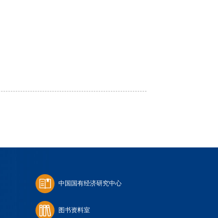
中国国有经济研究中心
图书资料室