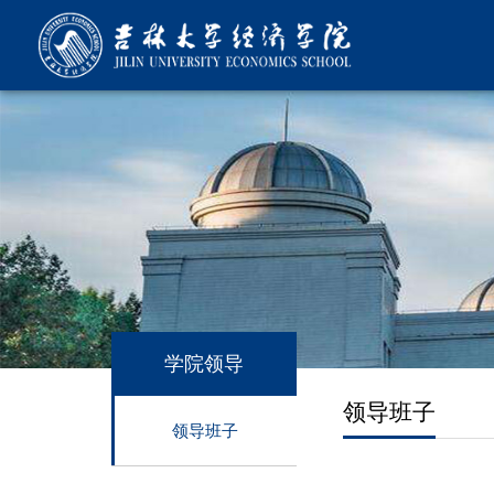
学院领导
领导班子
领导班子