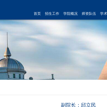
首页
招生工作
学院概况
师资队伍
学
副院长：邱立民