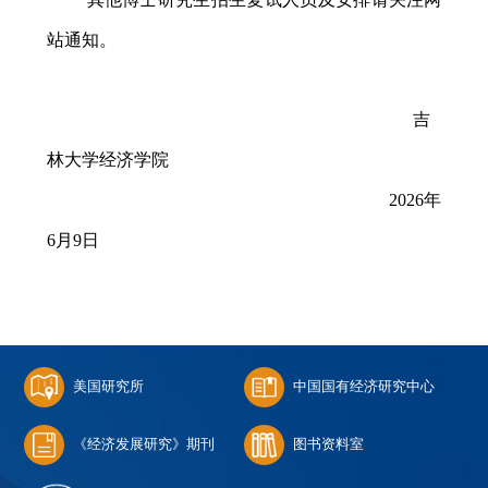
站通知。
吉
林大学经济学院
2026
年
6
月
9
日
美国研究所
中国国有经济研究中心
《经济发展研究》期刊
图书资料室