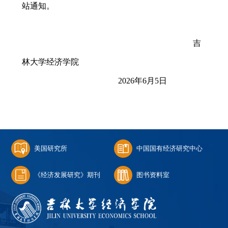
站通知。
吉
林大学经济学院
2026
年
6
月
5
日
美国研究所
中国国有经济研究中心
《经济发展研究》期刊
图书资料室