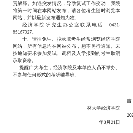
责解释。如遇突发情况，导致复试工作变动，我院
将第一时间在本网站发布，请各位考生随时浏览本
网站，并以最新发布通知为准。
经济学院研究生办公室联系电话：
0
431-
85167027
。
十、请推免生、拟录取考生经常浏览经济学院
网站，所有信息均在网站公布，恕不另行通知。未
按通知要求参加复试、调档及入学报到的考生取消
录取资格。
提醒广大考生，经济学院及本单位人员不举办、
不参与任何形式的考研辅导班。
吉
林大学经济学院
20
年
3月
21
日