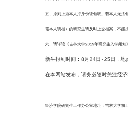
五、原则上须本人持身份证领取。若本人无法
需本人调档）的研究生请及时上交档案，不能
六、请详读《吉林大学2019年研究生入学须知
新生报到时间：8月24日-25日，
在本网站发布，请务必随时关注经济
经济学院研究生工作办公室地址：吉林大学前卫南区，