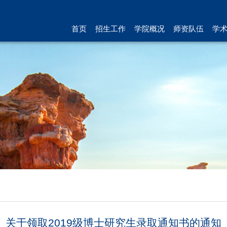
首页
招生工作
学院概况
师资队伍
学
关于领取2019级博士研究生录取通知书的通知