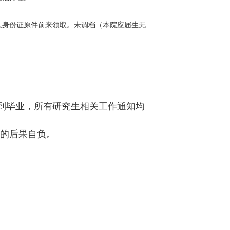
人身份证原件前来领取。
未调档（本院应届生无
到毕业，所有研究生相关工作通知均
的后果自负。